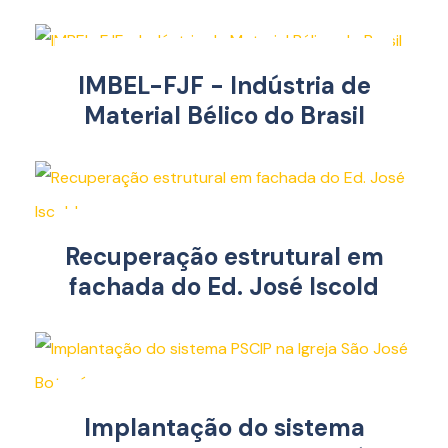
IMBEL-FJF - Indústria de
Material Bélico do Brasil
Recuperação estrutural em
fachada do Ed. José Iscold
Implantação do sistema