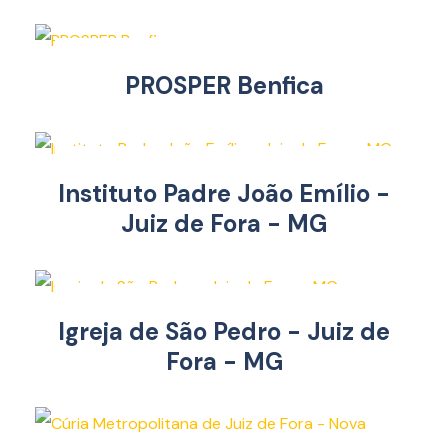
PROSPER Benfica
Instituto Padre João Emílio -
Juiz de Fora - MG
Igreja de São Pedro - Juiz de
Fora - MG