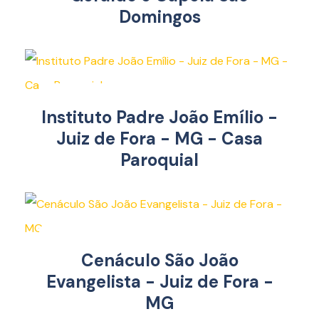
Domingos
Instituto Padre João Emílio -
Juiz de Fora - MG - Casa
Paroquial
Cenáculo São João
Evangelista - Juiz de Fora -
MG