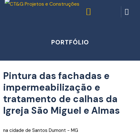
PORTFÓLIO
Pintura das fachadas e
impermeabilização e
tratamento de calhas da
Igreja São Miguel e Almas
na cidade de Santos Dumont - MG